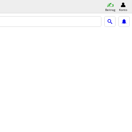
Beitrag
Konto