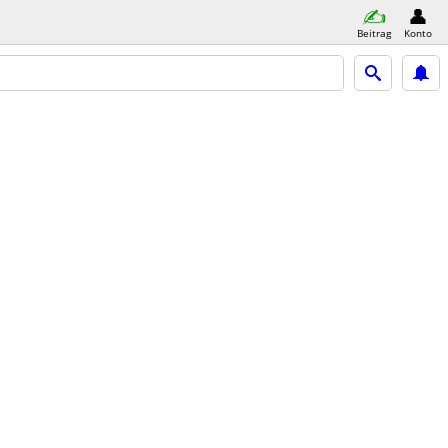
Beitrag
Konto