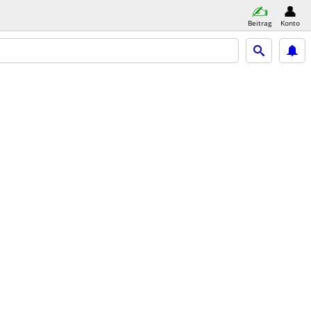
Beitrag
Konto