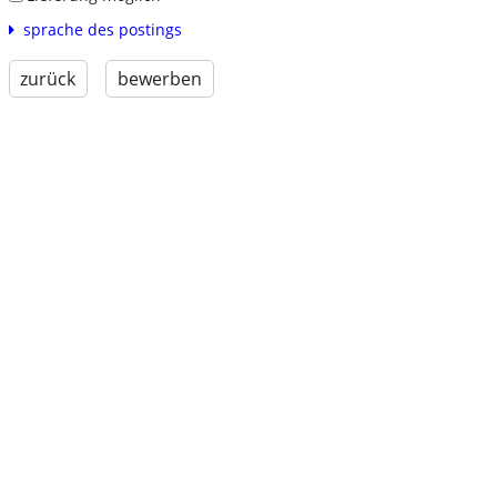
sprache des postings
zurück
bewerben