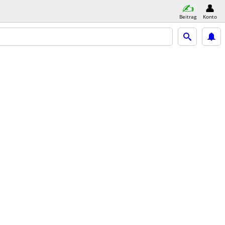
Beitrag
Konto