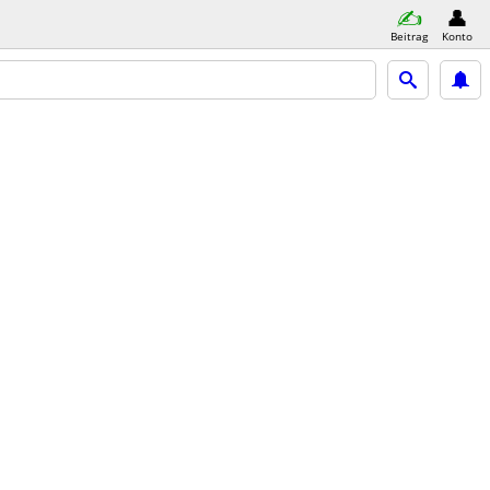
Beitrag
Konto