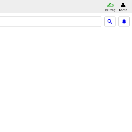
Beitrag
Konto